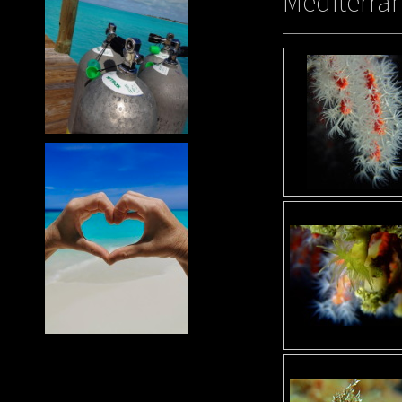
Méditerra