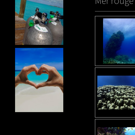
Mer rouge